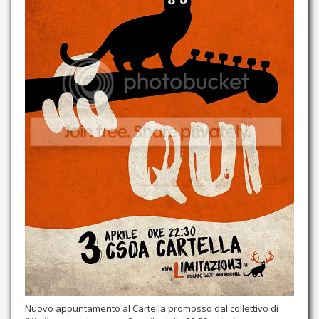
Contatti
Nuovo appuntamento al Cartella promosso dal collettivo di