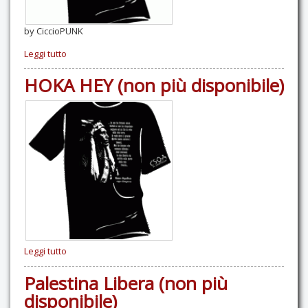
by CiccioPUNK
Leggi tutto
HOKA HEY (non più disponibile)
Leggi tutto
Palestina Libera (non più
disponibile)