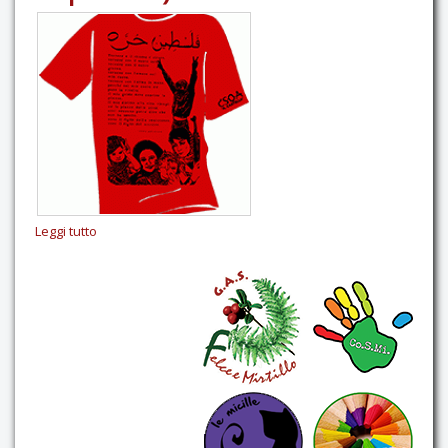
Leggi tutto