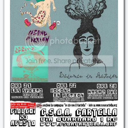
Contatti