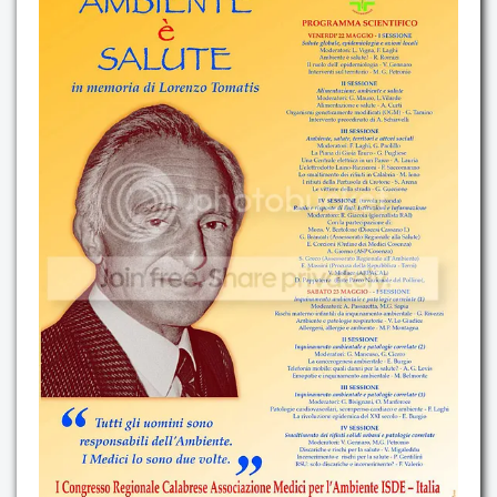
Contatti