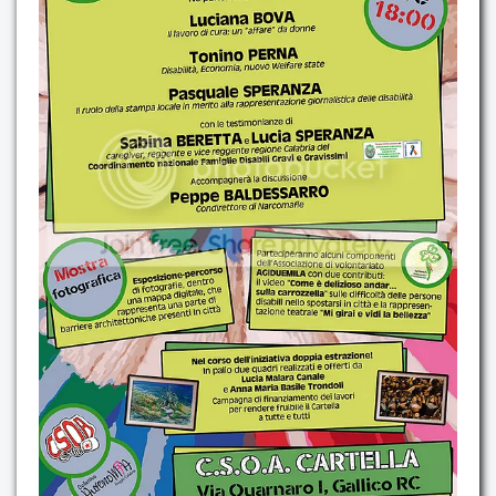
Contatti