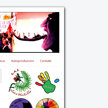
eca
Autoproduzioni
Contatti