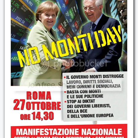
Contatti