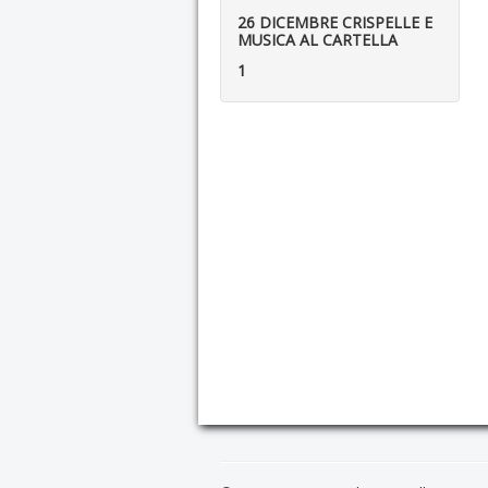
26 DICEMBRE CRISPELLE E
MUSICA AL CARTELLA
1