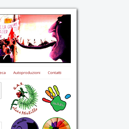
eca
Autoproduzioni
Contatti