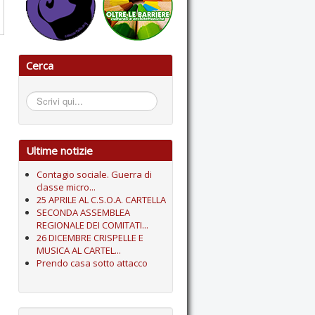
Cerca
Cerca...
Ultime notizie
Contagio sociale. Guerra di
classe micro...
25 APRILE AL C.S.O.A. CARTELLA
SECONDA ASSEMBLEA
REGIONALE DEI COMITATI...
26 DICEMBRE CRISPELLE E
MUSICA AL CARTEL...
Prendo casa sotto attacco