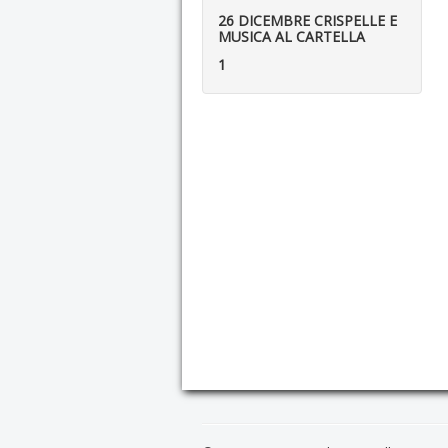
26 DICEMBRE CRISPELLE E
MUSICA AL CARTELLA
1