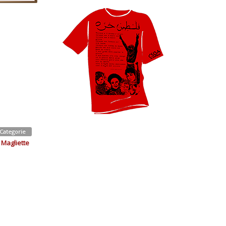
Categorie
Magliette