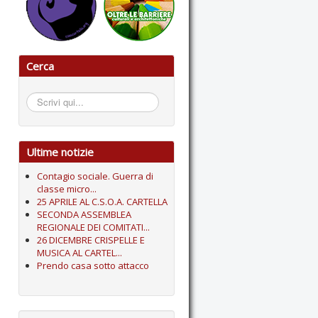
Cerca
Cerca...
Ultime notizie
Contagio sociale. Guerra di
classe micro...
25 APRILE AL C.S.O.A. CARTELLA
SECONDA ASSEMBLEA
REGIONALE DEI COMITATI...
26 DICEMBRE CRISPELLE E
MUSICA AL CARTEL...
Prendo casa sotto attacco