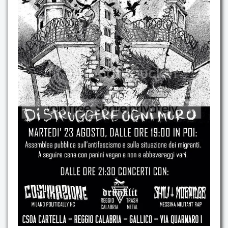
Contatti