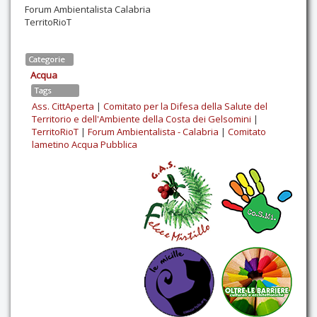
Forum Ambientalista Calabria
TerritoRioT
Categorie
Acqua
Tags
Ass. CittAperta
|
Comitato per la Difesa della Salute del
Territorio e dell'Ambiente della Costa dei Gelsomini
|
TerritoRioT
|
Forum Ambientalista - Calabria
|
Comitato
lametino Acqua Pubblica