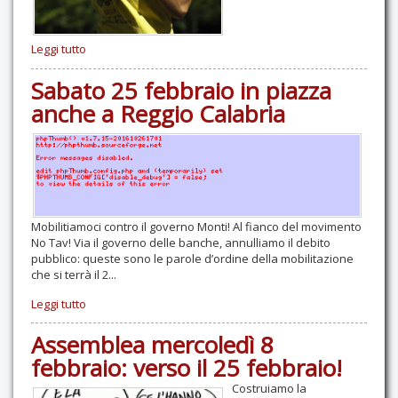
Leggi tutto
Sabato 25 febbraio in piazza
anche a Reggio Calabria
Mobilitiamoci contro il governo Monti! Al fianco del movimento
No Tav! Via il governo delle banche, annulliamo il debito
pubblico: queste sono le parole d’ordine della mobilitazione
che si terrà il 2...
Leggi tutto
Assemblea mercoledì 8
febbraio: verso il 25 febbraio!
Costruiamo la