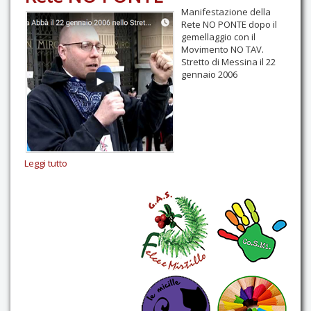
Manifestazione della
Rete NO PONTE dopo il
gemellaggio con il
Movimento NO TAV.
Stretto di Messina il 22
gennaio 2006
Leggi tutto