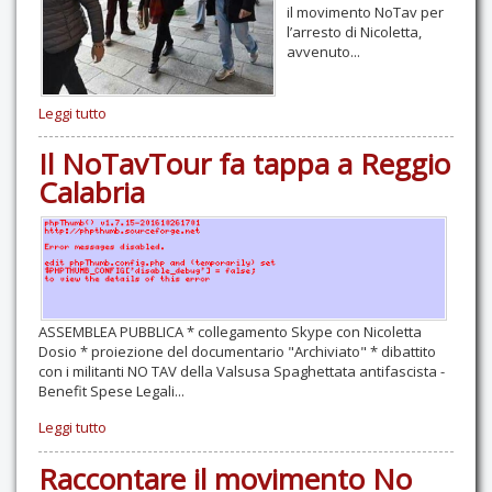
il movimento NoTav per
l’arresto di Nicoletta,
avvenuto...
Leggi tutto
Il NoTavTour fa tappa a Reggio
Calabria
ASSEMBLEA PUBBLICA * collegamento Skype con Nicoletta
Dosio * proiezione del documentario "Archiviato" * dibattito
con i militanti NO TAV della Valsusa Spaghettata antifascista -
Benefit Spese Legali...
Leggi tutto
Raccontare il movimento No