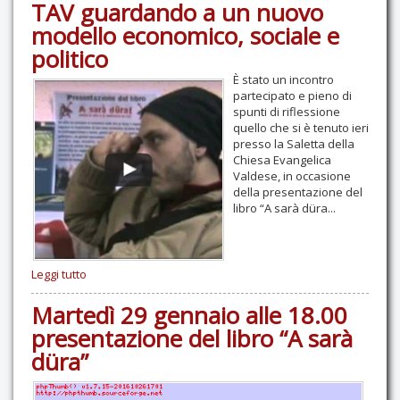
TAV guardando a un nuovo
modello economico, sociale e
politico
È stato un incontro
partecipato e pieno di
spunti di riflessione
quello che si è tenuto ieri
presso la Saletta della
Chiesa Evangelica
Valdese, in occasione
della presentazione del
libro “A sarà düra...
Leggi tutto
Martedì 29 gennaio alle 18.00
presentazione del libro “A sarà
düra”