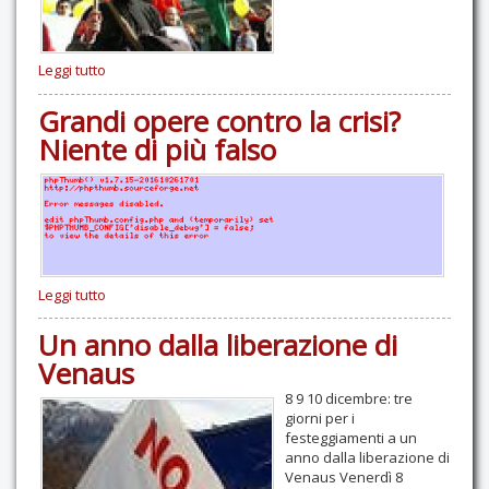
Leggi tutto
Grandi opere contro la crisi?
Niente di più falso
Leggi tutto
Un anno dalla liberazione di
Venaus
8 9 10 dicembre: tre
giorni per i
festeggiamenti a un
anno dalla liberazione di
Venaus Venerdì 8