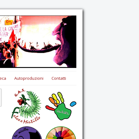
eca
Autoproduzioni
Contatti