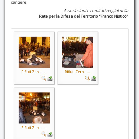
cantiere.
Associazioni e comitati reggini della
Rete per la Difesa del Territorio “Franco Nisticò”
Rifiuti Zero - ...
Rifiuti Zero - ...
Rifiuti Zero - ...