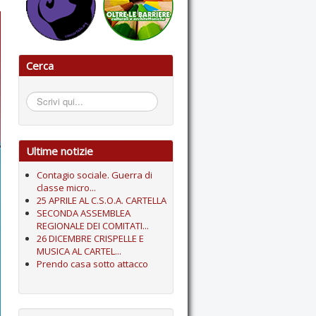
Cerca
Cerca...
Ultime notizie
Contagio sociale. Guerra di
classe micro...
25 APRILE AL C.S.O.A. CARTELLA
SECONDA ASSEMBLEA
REGIONALE DEI COMITATI...
26 DICEMBRE CRISPELLE E
MUSICA AL CARTEL...
Prendo casa sotto attacco