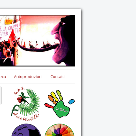
eca
Autoproduzioni
Contatti