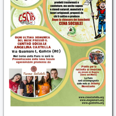
Contatti