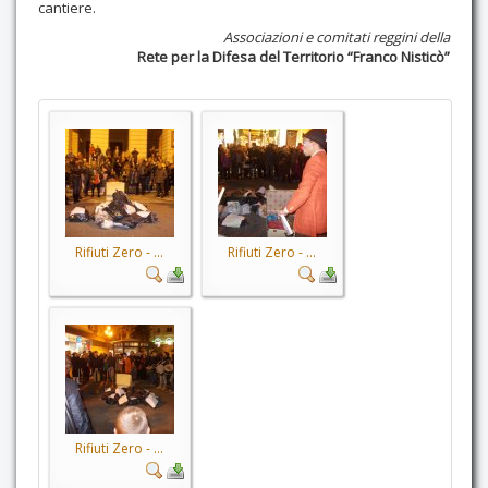
cantiere.
Associazioni e comitati reggini della
Rete per la Difesa del Territorio “Franco Nisticò”
Rifiuti Zero - ...
Rifiuti Zero - ...
Rifiuti Zero - ...