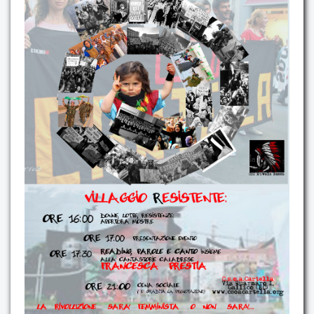
Contatti