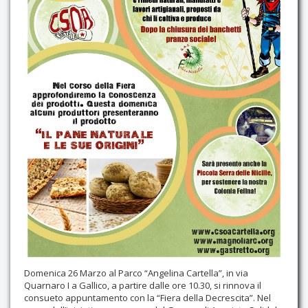
Domenica 26 Marzo al Parco “Angelina Cartella”, in via
Quarnaro I a Gallico, a partire dalle ore 10.30, si rinnova il
consueto appuntamento con la “Fiera della Decrescita”. Nel