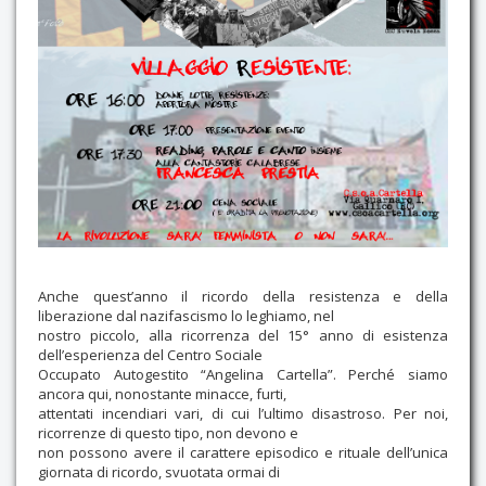
Anche quest’anno il ricordo della resistenza e della
liberazione dal nazifascismo lo leghiamo, nel
nostro piccolo, alla ricorrenza del 15° anno di esistenza
dell’esperienza del Centro Sociale
Occupato Autogestito “Angelina Cartella”. Perché siamo
ancora qui, nonostante minacce, furti,
attentati incendiari vari, di cui l’ultimo disastroso. Per noi,
ricorrenze di questo tipo, non devono e
non possono avere il carattere episodico e rituale dell’unica
giornata di ricordo, svuotata ormai di