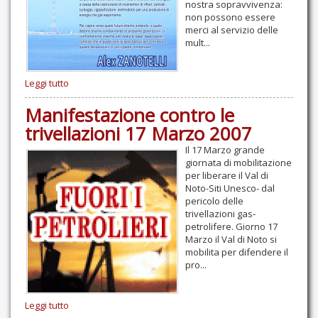
nostra sopravvivenza:
non possono essere
merci al servizio delle
mult...
Leggi tutto
Manifestazione contro le
trivellazioni 17 Marzo 2007
Il 17 Marzo grande
giornata di mobilitazione
per liberare il Val di
Noto-Siti Unesco- dal
pericolo delle
trivellazioni gas-
petrolifere. Giorno 17
Marzo il Val di Noto si
mobilita per difendere il
pro...
Leggi tutto