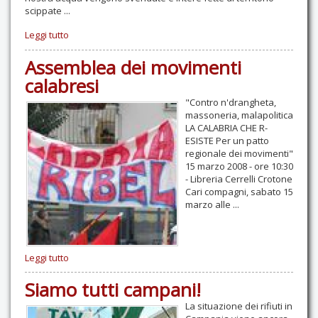
scippate ...
Leggi tutto
Assemblea dei movimenti
calabresi
"Contro n'drangheta,
massoneria, malapolitica
LA CALABRIA CHE R-
ESISTE Per un patto
regionale dei movimenti"
15 marzo 2008 - ore 10:30
- Libreria Cerrelli Crotone
Cari compagni, sabato 15
marzo alle ...
Leggi tutto
Siamo tutti campani!
La situazione dei rifiuti in