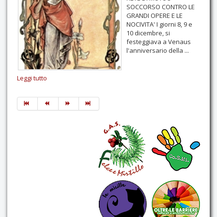
SOCCORSO CONTRO LE
GRANDI OPERE E LE
NOCIVITA' I giorni 8, 9 e
10 dicembre, si
festeggiava a Venaus
l'anniversario della ...
Leggi tutto