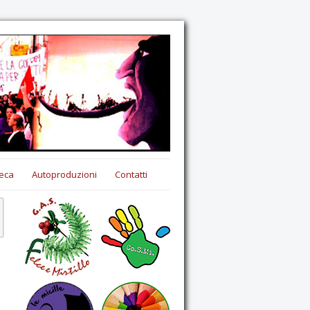
eca
Autoproduzioni
Contatti