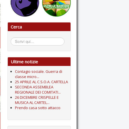
Cerca
Cerca...
Ultime notizie
Contagio sociale. Guerra di
classe micro...
25 APRILE AL C.S.O.A. CARTELLA
SECONDA ASSEMBLEA
REGIONALE DEI COMITATI...
26 DICEMBRE CRISPELLE E
MUSICA AL CARTEL...
Prendo casa sotto attacco