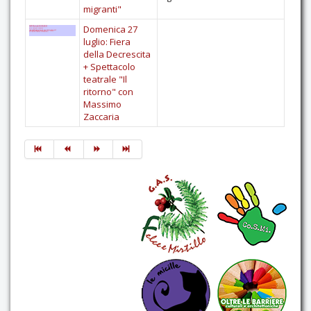
migranti"
Domenica 27
luglio: Fiera
della Decrescita
+ Spettacolo
teatrale "Il
ritorno" con
Massimo
Zaccaria